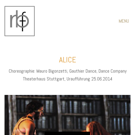
MENU
ALICE
Choreographie: Mauro Bigonzetti, Gauthier Dance, Dance Company
Theaterhaus Stuttgart, Uraufführung 25.06.2014