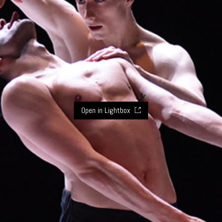
Open in Lightbox