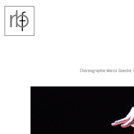
Choreographie Marco Goecke,